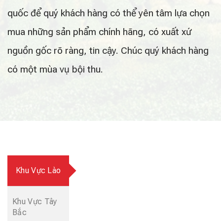
quốc để quý khách hàng có thể yên tâm lựa chọn
mua những sản phẩm chính hãng, có xuất xứ
nguồn gốc rõ ràng, tin cậy. Chúc quý khách hàng
có một mùa vụ bội thu.
Khu Vực Lào
Khu Vực Tây
Bắc