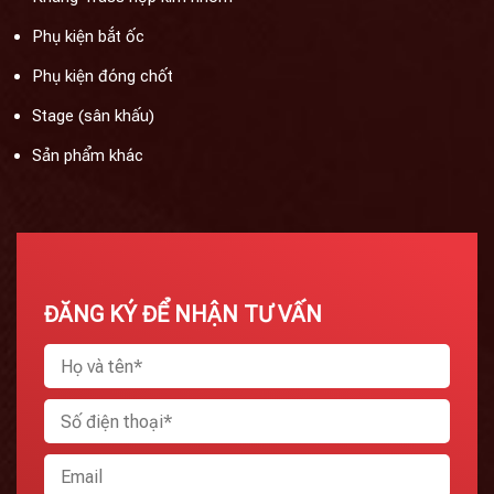
Phụ kiện bắt ốc
Phụ kiện đóng chốt
Stage (sân khấu)
Sản phẩm khác
ĐĂNG KÝ ĐỂ NHẬN TƯ VẤN